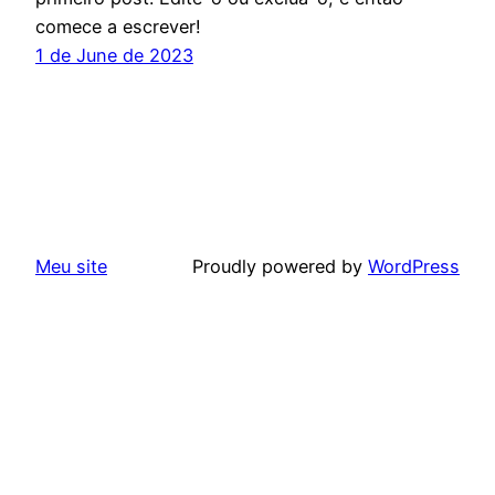
comece a escrever!
1 de June de 2023
Meu site
Proudly powered by
WordPress